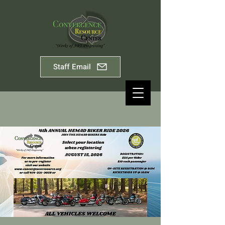
Staff Email