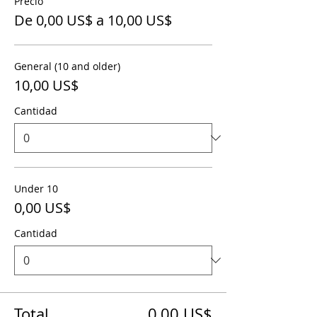
Precio
De 0,00 US$ a 10,00 US$
General (10 and older)
10,00 US$
Cantidad
Under 10
0,00 US$
Cantidad
Total
0,00 US$