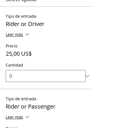
Tipo de entrada
Rider or Driver
Leer más
Precio
25,00 US$
Cantidad
Tipo de entrada
Rider or Passenger
Leer más