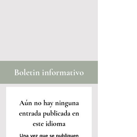
Boletin informativo
Aún no hay ninguna
entrada publicada en
este idioma
Una vez que se publiquen