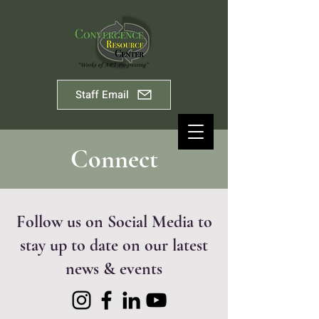
Staff Email
Connect
Follow us on Social Media to
stay up to date on our latest
news & events