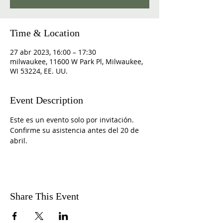
Time & Location
27 abr 2023, 16:00 – 17:30
milwaukee, 11600 W Park Pl, Milwaukee,
WI 53224, EE. UU.
Event Description
Este es un evento solo por invitación. 
Confirme su asistencia antes del 20 de 
abril. 
Share This Event