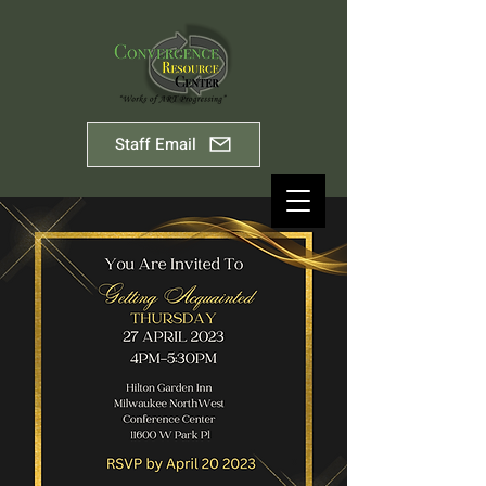
Staff Email