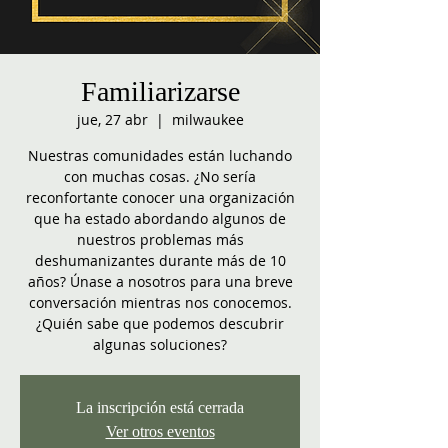
Familiarizarse
jue, 27 abr
  |  
milwaukee
Nuestras comunidades están luchando
con muchas cosas. ¿No sería
reconfortante conocer una organización
que ha estado abordando algunos de
nuestros problemas más
deshumanizantes durante más de 10
años? Únase a nosotros para una breve
conversación mientras nos conocemos.
¿Quién sabe que podemos descubrir
algunas soluciones?
La inscripción está cerrada
Ver otros eventos