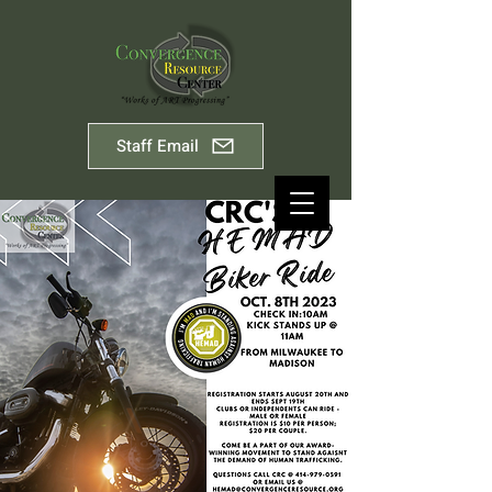
Staff Email