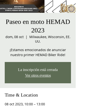
Paseo en moto HEMAD
2023
dom, 08 oct
  |  
Milwaukee, Wisconsin, EE.
UU.
¡Estamos emocionados de anunciar
nuestro primer HEMAD Biker Ride!
La inscripción está cerrada
Ver otros eventos
Time & Location
08 oct 2023, 10:00 – 13:00