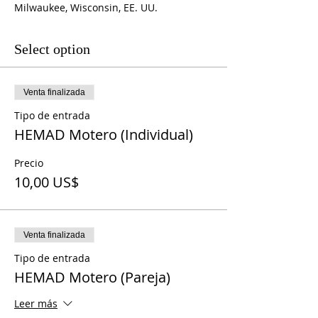
Milwaukee, Wisconsin, EE. UU.
Select option
Venta finalizada
Tipo de entrada
HEMAD Motero (Individual)
Precio
10,00 US$
Venta finalizada
Tipo de entrada
HEMAD Motero (Pareja)
Leer más