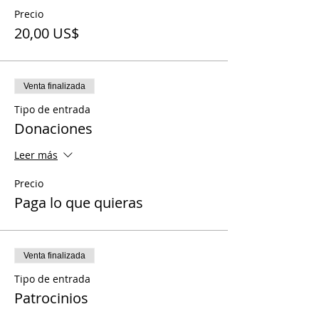
Precio
20,00 US$
Venta finalizada
Tipo de entrada
Donaciones
Leer más
Precio
Paga lo que quieras
Venta finalizada
Tipo de entrada
Patrocinios